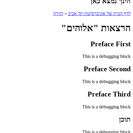
הינך נמצא כאן
לדף הבית של אוניברסיטת תל אביב
»
הזירה
הרצאות "אלוהים"
Preface First
This is a debugging block
Preface Second
This is a debugging block
Preface Third
This is a debugging block
תוכן
This is a debugging block