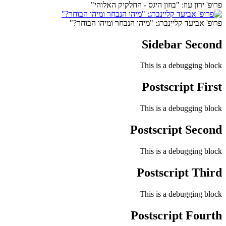
פרופ' ירון עוז: "בוזון היגס - החלקיק האלוהי"
פרופ' אביעד קליינברג: "מיהו הנבחר ומיהו הבוחר?"
Sidebar Second
This is a debugging block
Postscript First
This is a debugging block
Postscript Second
This is a debugging block
Postscript Third
This is a debugging block
Postscript Fourth