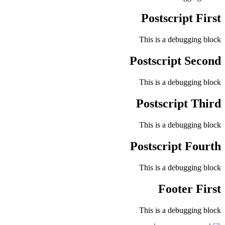
Postscript First
This is a debugging block
Postscript Second
This is a debugging block
Postscript Third
This is a debugging block
Postscript Fourth
This is a debugging block
Footer First
This is a debugging block