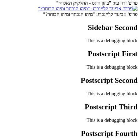
פרופ' ירון עוז: "בוזון היגס - החלקיק האלוהי"
פרופ' אביעד קליינברג: "מיהו הנבחר ומיהו הבוחר?"
Sidebar Second
This is a debugging block
Postscript First
This is a debugging block
Postscript Second
This is a debugging block
Postscript Third
This is a debugging block
Postscript Fourth