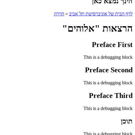
הינך נמצא כאן
לדף הבית של אוניברסיטת תל אביב
»
הזירה
הרצאות "אלוהים"
Preface First
This is a debugging block
Preface Second
This is a debugging block
Preface Third
This is a debugging block
תוכן
This is a debugging block