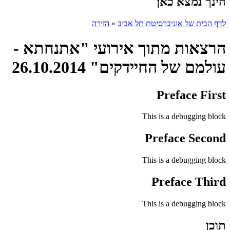
הינך נמצא כאן
לדף הבית של אוניברסיטת תל אביב
»
הזירה
הרצאות מתוך אירועי "אתנחתא -
עולמם של החיידקים" 26.10.2014
Preface First
This is a debugging block
Preface Second
This is a debugging block
Preface Third
This is a debugging block
תוכן