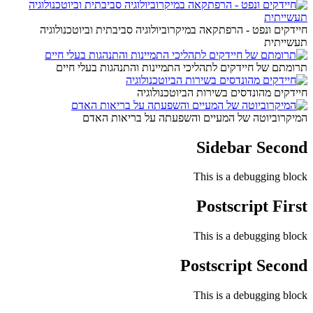
חיידקים ונפט - הרפתקאה במיקרוביולוגיה סביבתית וביוטכנולוגיה
תעשייתית
תרומתם של חיידקים לתהליכי התמיינות והתנהגות בעלי חיים
חיידקים מהונדסים בשירות הביוטכנולוגיה
המיקרוביוטה של המעיים והשפעתה על בריאות האדם
Sidebar Second
This is a debugging block
Postscript First
This is a debugging block
Postscript Second
This is a debugging block