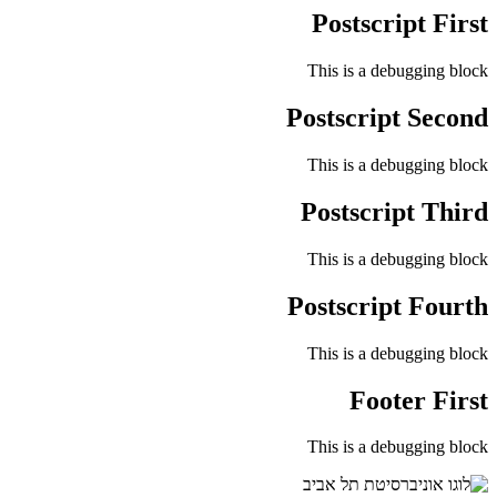
Postscript First
This is a debugging block
Postscript Second
This is a debugging block
Postscript Third
This is a debugging block
Postscript Fourth
This is a debugging block
Footer First
This is a debugging block