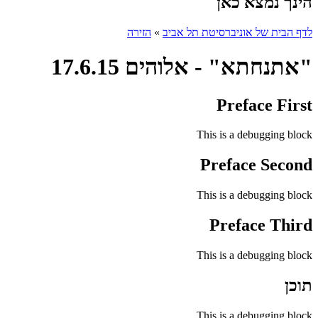
הינך נמצא כאן
לדף הבית של אוניברסיטת תל אביב
»
הזירה
"אתנחתא" - אלוהים 17.6.15
Preface First
This is a debugging block
Preface Second
This is a debugging block
Preface Third
This is a debugging block
תוכן
This is a debugging block